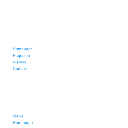
Homepage
Projecten
Nieuws
Contact
Menu
Homepage