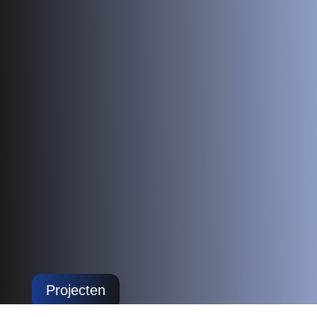
Projecten